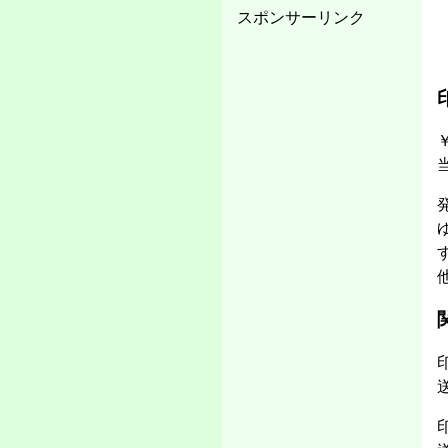
スポンサーリンク