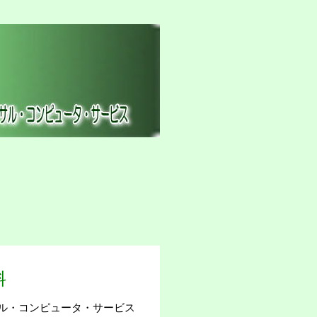
料
ル・コンピュータ・サービス