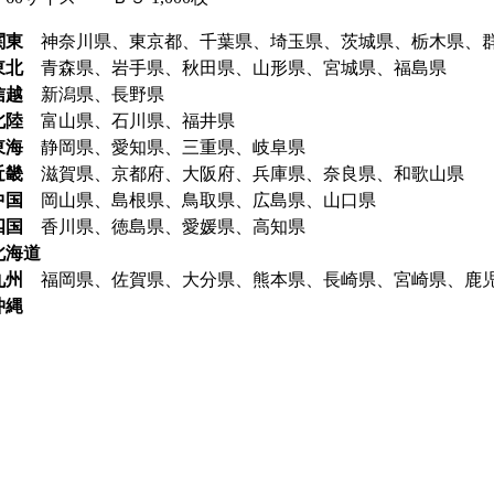
関東
神奈川県、東京都、千葉県、埼玉県、茨城県、栃木県、
東北
青森県、岩手県、秋田県、山形県、宮城県、福島県
信越
新潟県、長野県
北陸
富山県、石川県、福井県
東海
静岡県、愛知県、三重県、岐阜県
近畿
滋賀県、京都府、大阪府、兵庫県、奈良県、和歌山県
中国
岡山県、島根県、鳥取県、広島県、山口県
四国
香川県、徳島県、愛媛県、高知県
北海道
九州
福岡県、佐賀県、大分県、熊本県、長崎県、宮崎県、鹿
沖縄