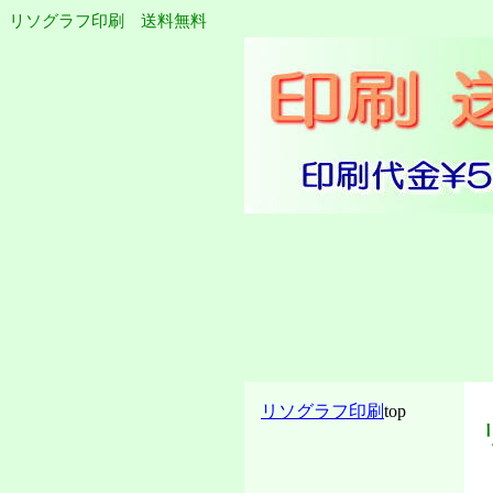
リソグラフ印刷 送料無料
リソグラフ印刷
top