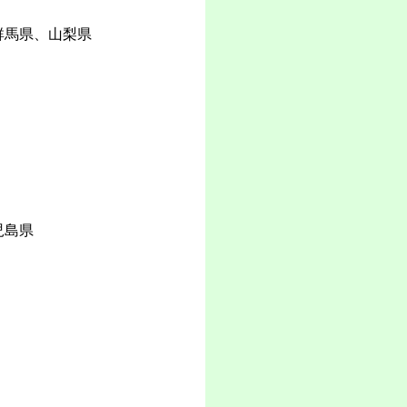
群馬県、山梨県
児島県