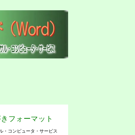
がきフォーマット
ル・コンピュータ・サービス